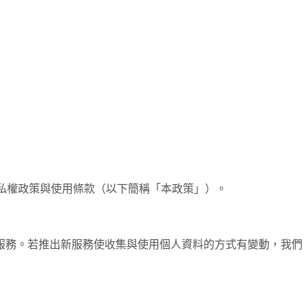
私權政策與使用條款（以下簡稱「本政策」）。
服務。若推出新服務使收集與使用個人資料的方式有變動，我們