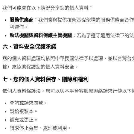
我們可能會在以下情況分享您的個人資料：
服務供應商
：我們會與提供技術基礎架構的服務供應商合作（尤其
利運作。
執法機關與資料保護主管機關
：若為了遵守適用法律下的法
六、資料安全保護承諾
您的個人資料處理均依照中華民國法律予以處理，並以台灣台北
輸）來協助保護您的個人資料安全。
七、您的個人資料保存、刪除和權利
依個人資料保護法，您可以與本平台客服部聯絡請求行使以下
查詢或請求閱覽。
製給複製本。
補充或更正。
請求停止蒐集、處理或利用。