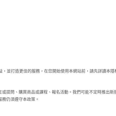
權益，並打造更佳的服務，在您開始使用本網站前，請先詳讀本隱
言或提問、購買商品或課程、報名活動。我們可能不定時推出新
服務仍須遵守本政策。