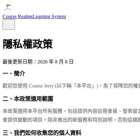
Course Realms
Learning System
隱私權政策
最後更新日期：
2026 年 8 月 8 日
一、簡介
歡迎您使用
Course Jerry
(以下稱「本平台」)，為了保障您的
二、本政策適用範圍
本政策適用本平台所有服務，包括提供內容註冊會員、發表留
會提供變動的項目。除非推出的新服務有特別說明，否則這類
三、我們如何收集您的個人資料