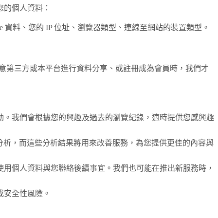
您的個人資料：
 資料、您的 IP 位址、瀏覽器類型、連線至網站的裝置類型。
有當您同意第三方或本平台進行資料分享、或註冊成為會員時，我們才
動。我們會根據您的興趣及過去的瀏覽紀錄，適時提供您感興趣
等多種工具分析，而這些分析結果將用來改善服務，為您提供更佳的內容與
使用個人資料與您聯絡後續事宜。我們也可能在推出新服務時，
或安全性風險。