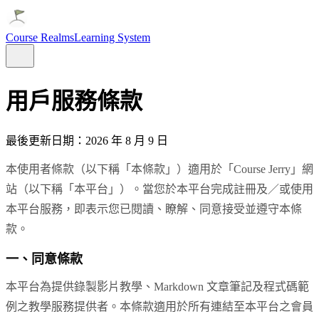
Course Realms
Learning System
用戶服務條款
最後更新日期：
2026 年 8 月 9 日
本使用者條款（以下稱「本條款」）適用於「
Course Jerry
」網
站（以下稱「本平台」）。當您於本平台完成註冊及／或使用
本平台服務，即表示您已閱讀、瞭解、同意接受並遵守本條
款。
一、同意條款
本平台為提供錄製影片教學、Markdown 文章筆記及程式碼範
例之教學服務提供者。本條款適用於所有連結至本平台之會員