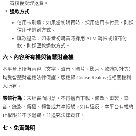
審核後受理退費。
退款方式
信用卡刷退：如果當初購買時，採用信用卡付費，則採
信用卡退刷方式。
匯款退款：如果當初購買時採用 ATM 轉帳或超商付
款，則採匯款退款方式。
六、內容所有權與智慧財產權
本平台上所有內容（文字、聲音、圖片、影片、軟體設計等）
均受智慧財產權法律保護，版權歸
Course Realms
或相關權利
人所有。
嚴禁行為
：未經書面同意，不得擅自下載、修改、重製、錄
音、錄影、傳播、轉售或共享帳號。如有違反，本平台有權終
止權限並不予退費，並追究法律責任。
七、免責聲明